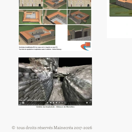
© tous droits réservés Mainecréa 2017-2026