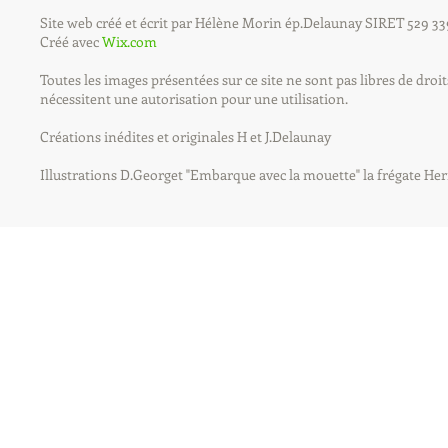
Site web créé et écrit par Hélène Morin ép.Delaunay SIRET 529 33
Créé avec
Wix.com
Toutes les images présentées sur ce site ne sont pas libres de droit
nécessitent une autorisation pour une utilisation.
Créations inédites et originales H et J.Delaunay
Illustrations D.Georget "Embarque avec la mouette" la frégate He