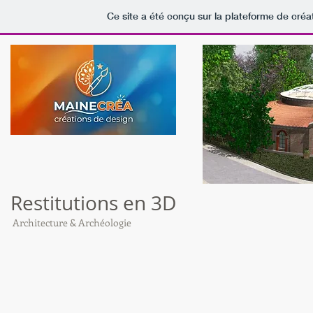
Ce site a été conçu sur la plateforme de créat
Restitutions en 3D
Architecture & Archéologie